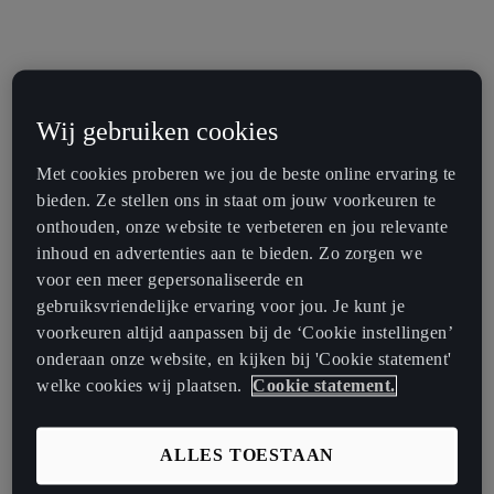
Wij gebruiken cookies
Met cookies proberen we jou de beste online ervaring te
bieden. Ze stellen ons in staat om jouw voorkeuren te
onthouden, onze website te verbeteren en jou relevante
inhoud en advertenties aan te bieden. Zo zorgen we
voor een meer gepersonaliseerde en
gebruiksvriendelijke ervaring voor jou. Je kunt je
voorkeuren altijd aanpassen bij de ‘Cookie instellingen’
onderaan onze website, en kijken bij 'Cookie statement'
welke cookies wij plaatsen.
Cookie statement.
ALLES TOESTAAN