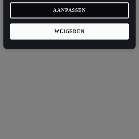
AANPASSEN
WEIGEREN